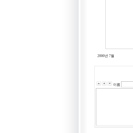
2000년 7월
이름