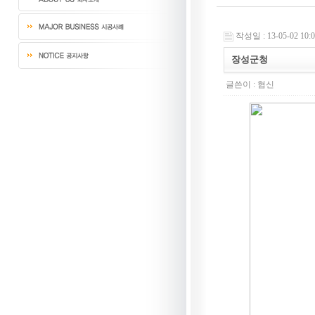
작성일 : 13-05-02 10:
장성군청
글쓴이 :
협신