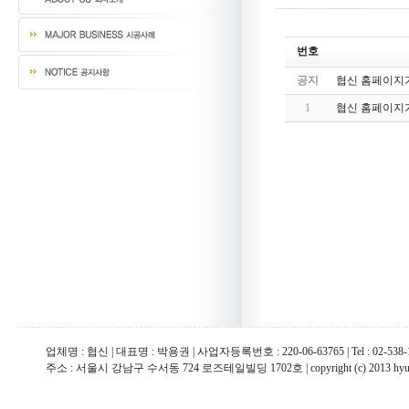
번호
공지
협신 홈페이지
1
협신 홈페이지
업체명 : 협신 | 대표명 : 박용권 | 사업자등록번호 : 220-06-63765 | Tel : 02-538-1967
주소 : 서울시 강남구 수서동 724 로즈테일빌딩 1702호 | copyright (c) 2013 hyupsin 